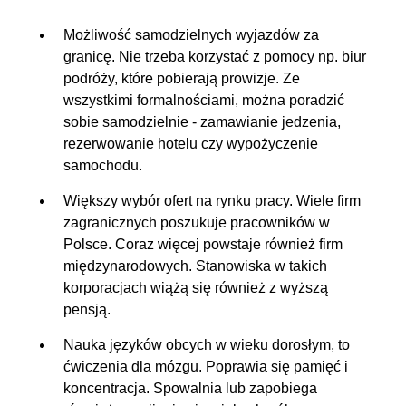
Możliwość samodzielnych wyjazdów za
granicę. Nie trzeba korzystać z pomocy np. biur
podróży, które pobierają prowizje. Ze
wszystkimi formalnościami, można poradzić
sobie samodzielnie - zamawianie jedzenia,
rezerwowanie hotelu czy wypożyczenie
samochodu.
Większy wybór ofert na rynku pracy. Wiele firm
zagranicznych poszukuje pracowników w
Polsce. Coraz więcej powstaje również firm
międzynarodowych. Stanowiska w takich
korporacjach wiążą się również z wyższą
pensją.
Nauka języków obcych w wieku dorosłym, to
ćwiczenia dla mózgu. Poprawia się pamięć i
koncentracja. Spowalnia lub zapobiega