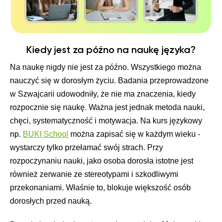
Kiedy jest za późno na naukę języka?
Na naukę nigdy nie jest za późno. Wszystkiego można
nauczyć się w dorosłym życiu. Badania przeprowadzone
w Szwajcarii udowodniły, że nie ma znaczenia, kiedy
rozpocznie się naukę. Ważna jest jednak metoda nauki,
chęci, systematyczność i motywacja. Na kurs językowy
np.
BUKI School
można zapisać się w każdym wieku -
wystarczy tylko przełamać swój strach. Przy
rozpoczynaniu nauki, jako osoba dorosła istotne jest
również zerwanie ze stereotypami i szkodliwymi
przekonaniami. Właśnie to, blokuje większość osób
dorosłych przed nauką.