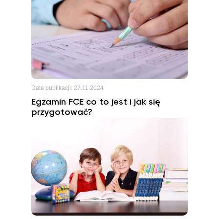
Data publikacji:
27.11.2024
Egzamin FCE co to jest i jak się
przygotować?