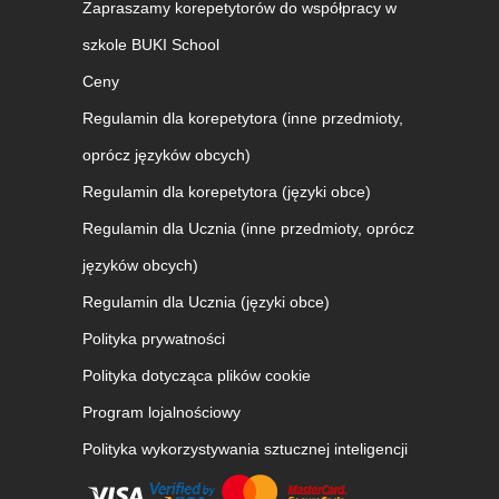
Zapraszamy korepetytorów do współpracy w
szkole BUKI School
Ceny
Regulamin dla korepetytora (inne przedmioty,
oprócz języków obcych)
Regulamin dla korepetytora (języki obce)
Regulamin dla Ucznia (inne przedmioty, oprócz
języków obcych)
Regulamin dla Ucznia (języki obce)
Polityka prywatności
Polityka dotycząca plików cookie
Program lojalnościowy
Polityka wykorzystywania sztucznej inteligencji