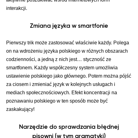
interakcji.
Zmiana języka w smartfonie
Pierwszy trik może zastosować właściwie każdy. Polega
on na wdrożeniu języka polskiego w różnych obszarach
codzienności, a jedną z nich jest… styczność ze
smartfonem. Każdy współczesny system umożliwia
ustawienie polskiego jako głównego. Potem można pójść
za ciosem i zmieniać język w kolejnych usługach i
mediach społecznościowych. Efekt koncentracji na
poznawaniu polskiego w ten sposób może być
zaskakujący!
Narzędzie do sprawdzania błędnej
pisowni (w tym gramatyki)