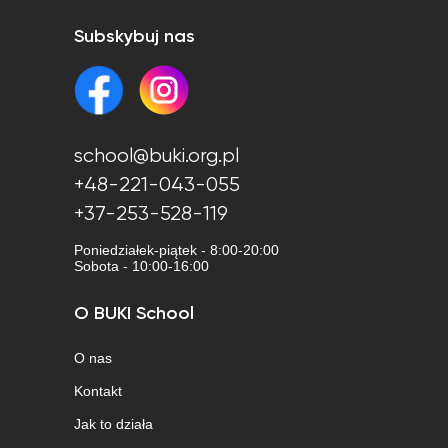
Subskybuj nas
school@buki.org.pl
+48-221-043-055
+37-253-528-119
Poniedziałek-piątek - 8:00-20:00
Sobota - 10:00-16:00
O BUKI School
O nas
Kontakt
Jak to działa