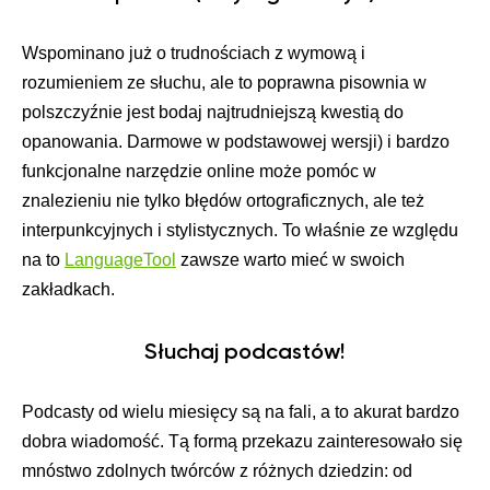
Wspominano już o trudnościach z wymową i
rozumieniem ze słuchu, ale to poprawna pisownia w
polszczyźnie jest bodaj najtrudniejszą kwestią do
opanowania. Darmowe w podstawowej wersji) i bardzo
funkcjonalne narzędzie online może pomóc w
znalezieniu nie tylko błędów ortograficznych, ale też
interpunkcyjnych i stylistycznych. To właśnie ze względu
na to
LanguageTool
zawsze warto mieć w swoich
zakładkach.
Słuchaj podcastów!
Podcasty od wielu miesięcy są na fali, a to akurat bardzo
dobra wiadomość. Tą formą przekazu zainteresowało się
mnóstwo zdolnych twórców z różnych dziedzin: od