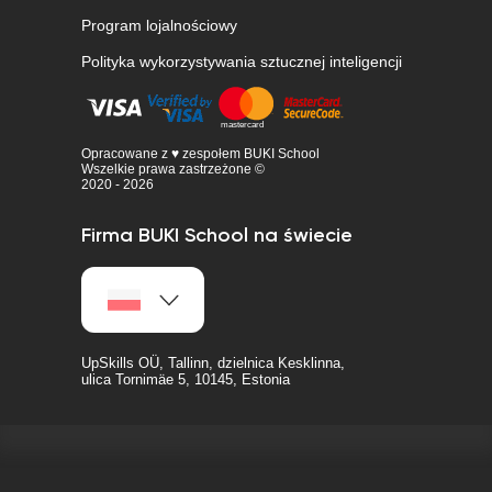
Program lojalnościowy
Polityka wykorzystywania sztucznej inteligencji
Opracowane z ♥ zespołem BUKI School
Wszelkie prawa zastrzeżone ©
2020 - 2026
Firma BUKI School na świecie
UpSkills OÜ, Tallinn, dzielnica Kesklinna,
ulica Tornimäe 5, 10145, Estonia