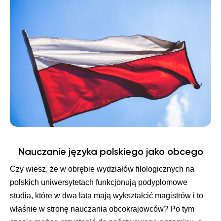
Nauczanie języka polskiego jako obcego
Czy wiesz, że w obrębie wydziałów filologicznych na
polskich uniwersytetach funkcjonują podyplomowe
studia, które w dwa lata mają wykształcić magistrów i to
właśnie w stronę nauczania obcokrajowców? Po tym