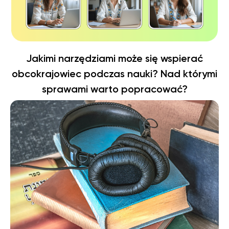
Jakimi narzędziami może się wspierać
obcokrajowiec podczas nauki? Nad którymi
sprawami warto popracować?