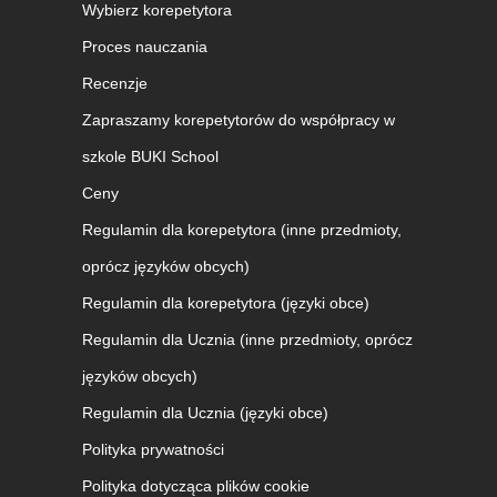
Wybierz korepetytora
Proces nauczania
Recenzje
Zapraszamy korepetytorów do współpracy w
szkole BUKI School
Ceny
Regulamin dla korepetytora (inne przedmioty,
oprócz języków obcych)
Regulamin dla korepetytora (języki obce)
Regulamin dla Ucznia (inne przedmioty, oprócz
języków obcych)
Regulamin dla Ucznia (języki obce)
Polityka prywatności
Polityka dotycząca plików cookie