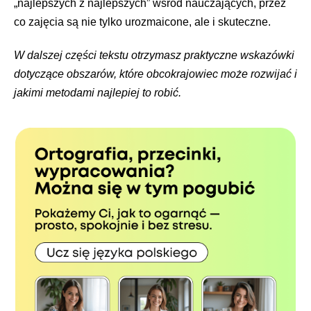
„najlepszych z najlepszych” wśród nauczających, przez
co zajęcia są nie tylko urozmaicone, ale i skuteczne.
W dalszej części tekstu otrzymasz praktyczne wskazówki
dotyczące obszarów, które obcokrajowiec może rozwijać i
jakimi metodami najlepiej to robić.