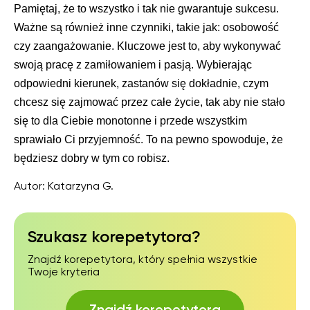
Pamiętaj, że to wszystko i tak nie gwarantuje sukcesu.
Ważne są również inne czynniki, takie jak: osobowość
czy zaangażowanie. Kluczowe jest to, aby wykonywać
swoją pracę z zamiłowaniem i pasją. Wybierając
odpowiedni kierunek, zastanów się dokładnie, czym
chcesz się zajmować przez całe życie, tak aby nie stało
się to dla Ciebie monotonne i przede wszystkim
sprawiało Ci przyjemność. To na pewno spowoduje, że
będziesz dobry w tym co robisz.
Autor:
Katarzyna G.
Szukasz korepetytora?
Znajdź korepetytora, który spełnia wszystkie
Twoje kryteria