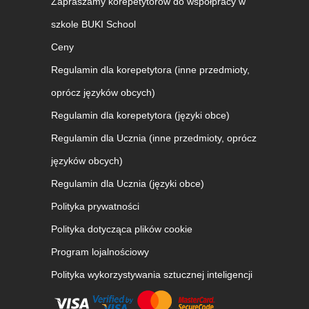
Zapraszamy korepetytorów do współpracy w
szkole BUKI School
Ceny
Regulamin dla korepetytora (inne przedmioty,
oprócz języków obcych)
Regulamin dla korepetytora (języki obce)
Regulamin dla Ucznia (inne przedmioty, oprócz
języków obcych)
Regulamin dla Ucznia (języki obce)
Polityka prywatności
Polityka dotycząca plików cookie
Program lojalnościowy
Polityka wykorzystywania sztucznej inteligencji