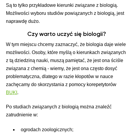
Są to tylko przykładowe kierunki związane z biologią.
Możliwości wyboru studiów powiązanych z biologią, jest
naprawdę dużo.
Czy warto uczyć się biologii?
W tym miejscu chcemy zaznaczyć, że biologia daje wiele
możliwości. Osoby, które myślą o kierunkach związanych
z tą dziedziną nauki, muszą pamiętać, że jest ona ściśle
związana z chemią - wiemy, że jest ona często dosyć
problematyczna, dlatego w razie kłopotów w nauce
zachęcamy do skorzystania z pomocy korepetytorów
BUKI
.
Po studiach związanych z biologią można znaleźć
zatrudnienie w:
ogrodach zoologicznych;