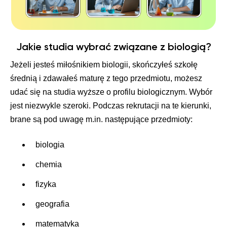
Jakie studia wybrać związane z biologią?
Jeżeli jesteś miłośnikiem biologii, skończyłeś szkołę
średnią i zdawałeś maturę z tego przedmiotu, możesz
udać się na studia wyższe o profilu biologicznym. Wybór
jest niezwykle szeroki. Podczas rekrutacji na te kierunki,
brane są pod uwagę m.in. następujące przedmioty:
biologia
chemia
fizyka
geografia
matematyka