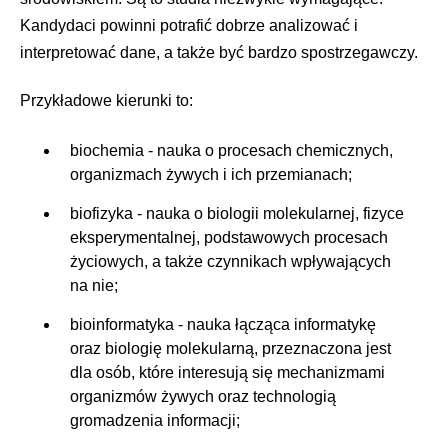
Kandydaci powinni potrafić dobrze analizować i
interpretować dane, a także być bardzo spostrzegawczy.
Przykładowe kierunki to:
biochemia - nauka o procesach chemicznych,
organizmach żywych i ich przemianach;
biofizyka - nauka o biologii molekularnej, fizyce
eksperymentalnej, podstawowych procesach
życiowych, a także czynnikach wpływających
na nie;
bioinformatyka - nauka łącząca informatykę
oraz biologię molekularną, przeznaczona jest
dla osób, które interesują się mechanizmami
organizmów żywych oraz technologią
gromadzenia informacji;