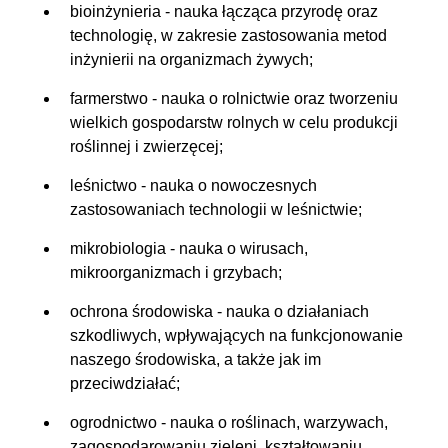
bioinżynieria - nauka łącząca przyrodę oraz
technologię, w zakresie zastosowania metod
inżynierii na organizmach żywych;
farmerstwo - nauka o rolnictwie oraz tworzeniu
wielkich gospodarstw rolnych w celu produkcji
roślinnej i zwierzęcej;
leśnictwo - nauka o nowoczesnych
zastosowaniach technologii w leśnictwie;
mikrobiologia - nauka o wirusach,
mikroorganizmach i grzybach;
ochrona środowiska - nauka o działaniach
szkodliwych, wpływających na funkcjonowanie
naszego środowiska, a także jak im
przeciwdziałać;
ogrodnictwo - nauka o roślinach, warzywach,
zagospodarowaniu zieleni, kształtowaniu