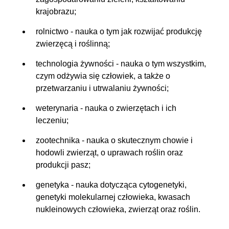
krajobrazu;
rolnictwo - nauka o tym jak rozwijać produkcję
zwierzęcą i roślinną;
technologia żywności - nauka o tym wszystkim,
czym odżywia się człowiek, a także o
przetwarzaniu i utrwalaniu żywności;
weterynaria - nauka o zwierzętach i ich
leczeniu;
zootechnika - nauka o skutecznym chowie i
hodowli zwierząt, o uprawach roślin oraz
produkcji pasz;
genetyka - nauka dotycząca cytogenetyki,
genetyki molekularnej człowieka, kwasach
nukleinowych człowieka, zwierząt oraz roślin.