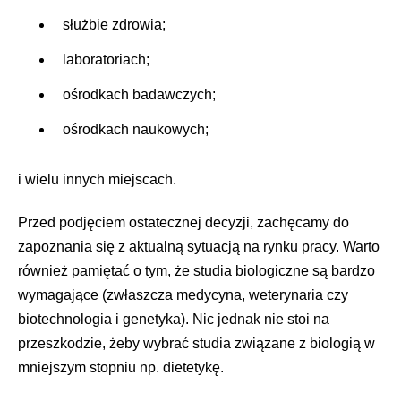
służbie zdrowia;
laboratoriach;
ośrodkach badawczych;
ośrodkach naukowych;
i wielu innych miejscach.
Przed podjęciem ostatecznej decyzji, zachęcamy do
zapoznania się z aktualną sytuacją na rynku pracy. Warto
również pamiętać o tym, że studia biologiczne są bardzo
wymagające (zwłaszcza medycyna, weterynaria czy
biotechnologia i genetyka). Nic jednak nie stoi na
przeszkodzie, żeby wybrać studia związane z biologią w
mniejszym stopniu np. dietetykę.