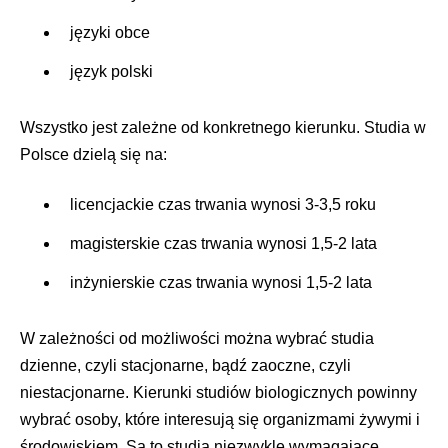
języki obce
język polski
Wszystko jest zależne od konkretnego kierunku. Studia w
Polsce dzielą się na:
licencjackie czas trwania wynosi 3-3,5 roku
magisterskie czas trwania wynosi 1,5-2 lata
inżynierskie czas trwania wynosi 1,5-2 lata
W zależności od możliwości można wybrać studia
dzienne, czyli stacjonarne, bądź zaoczne, czyli
niestacjonarne. Kierunki studiów biologicznych powinny
wybrać osoby, które interesują się organizmami żywymi i
środowiskiem. Są to studia niezwykle wymagające.