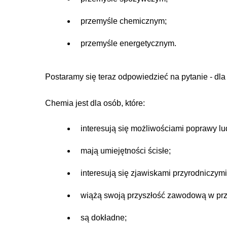
przemyśle chemicznym;
przemyśle energetycznym.
Postaramy się teraz odpowiedzieć na pytanie - dla
Chemia jest dla osób, które:
interesują się możliwościami poprawy lu
mają umiejętności ścisłe;
interesują się zjawiskami przyrodniczymi
wiążą swoją przyszłość zawodową w prz
są dokładne;