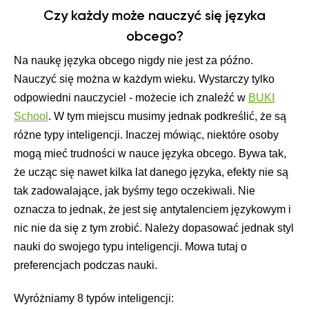
Czy każdy może nauczyć się języka
obcego?
Na naukę języka obcego nigdy nie jest za późno.
Nauczyć się można w każdym wieku. Wystarczy tylko
odpowiedni nauczyciel - możecie ich znaleźć w
BUKI
School
. W tym miejscu musimy jednak podkreślić, że są
różne typy inteligencji. Inaczej mówiąc, niektóre osoby
mogą mieć trudności w nauce języka obcego. Bywa tak,
że ucząc się nawet kilka lat danego języka, efekty nie są
tak zadowalające, jak byśmy tego oczekiwali. Nie
oznacza to jednak, że jest się antytalenciem językowym i
nic nie da się z tym zrobić. Należy dopasować jednak styl
nauki do swojego typu inteligencji. Mowa tutaj o
preferencjach podczas nauki.
Wyróżniamy 8 typów inteligencji: