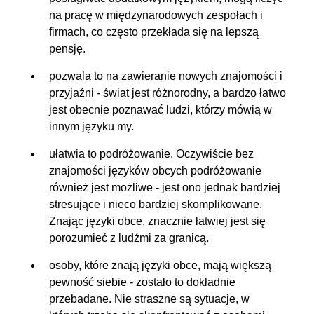
na pracę w międzynarodowych zespołach i
firmach, co często przekłada się na lepszą
pensję.
pozwala to na zawieranie nowych znajomości i
przyjaźni - świat jest różnorodny, a bardzo łatwo
jest obecnie poznawać ludzi, którzy mówią w
innym języku my.
ułatwia to podróżowanie. Oczywiście bez
znajomości języków obcych podróżowanie
również jest możliwe - jest ono jednak bardziej
stresujące i nieco bardziej skomplikowane.
Znając języki obce, znacznie łatwiej jest się
porozumieć z ludźmi za granicą.
osoby, które znają języki obce, mają większą
pewność siebie - zostało to dokładnie
przebadane. Nie straszne są sytuacje, w