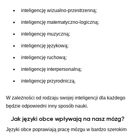
inteligencję wizualno-przestrzenną;
inteligencję matematyczno-logiczną;
inteligencję muzyczną;
inteligencję językową;
inteligencję ruchową;
inteligencję interpersonalną;
inteligencję przyrodniczą.
W zależności od rodzaju swojej inteligencji dla każdego
będzie odpowiedni inny sposób nauki.
Jak języki obce wpływają na nasz mózg?
Języki obce poprawiają pracę mózgu w bardzo szerokim