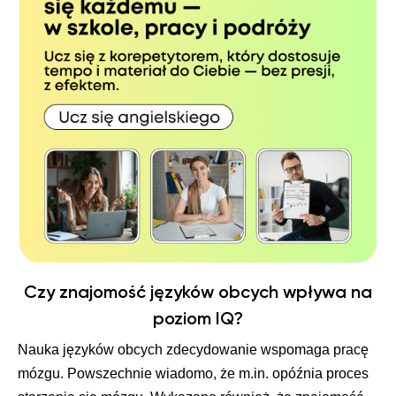
Czy znajomość języków obcych wpływa na
poziom IQ?
Nauka języków obcych zdecydowanie wspomaga pracę
mózgu. Powszechnie wiadomo, że m.in. opóźnia proces