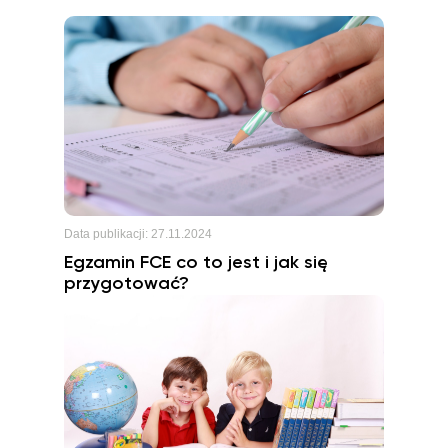
Data publikacji:
27.11.2024
Egzamin FCE co to jest i jak się
przygotować?