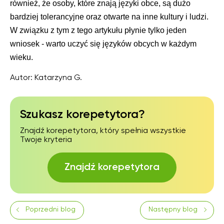
również, że osoby, które znają języki obce, są dużo
bardziej tolerancyjne oraz otwarte na inne kultury i ludzi.
W związku z tym z tego artykułu płynie tylko jeden
wniosek - warto uczyć się języków obcych w każdym
wieku.
Autor:
Katarzyna G.
Szukasz korepetytora?
Znajdź korepetytora, który spełnia wszystkie
Twoje kryteria
Znajdź korepetytora
Poprzedni blog
Następny blog