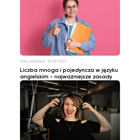
Data publikacji:
18.08.2023
Liczba mnoga i pojedyncza w języku
angielskim - najważniejsze zasady