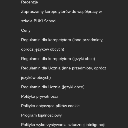
Recenzje
Zapraszamy korepetytorów do współpracy w
szkole BUKI School
Ceny
Regulamin dla korepetytora (inne przedmioty,
oprócz języków obcych)
Regulamin dla korepetytora (języki obce)
Regulamin dla Ucznia (inne przedmioty, oprócz
języków obcych)
Regulamin dla Ucznia (języki obce)
Polityka prywatności
Polityka dotycząca plików cookie
Program lojalnościowy
Polityka wykorzystywania sztucznej inteligencji