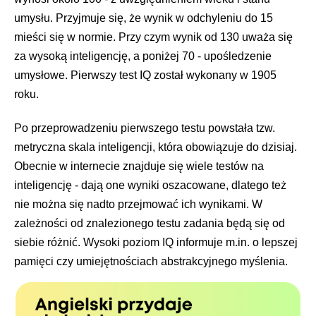
umysłu. Przyjmuje się, że wynik w odchyleniu do 15
mieści się w normie. Przy czym wynik od 130 uważa się
za wysoką inteligencję, a poniżej 70 - upośledzenie
umysłowe. Pierwszy test IQ został wykonany w 1905
roku.
Po przeprowadzeniu pierwszego testu powstała tzw.
metryczna skala inteligencji, która obowiązuje do dzisiaj.
Obecnie w internecie znajduje się wiele testów na
inteligencję - dają one wyniki oszacowane, dlatego też
nie można się nadto przejmować ich wynikami. W
zależności od znalezionego testu zadania będą się od
siebie różnić. Wysoki poziom IQ informuje m.in. o lepszej
pamięci czy umiejętnościach abstrakcyjnego myślenia.