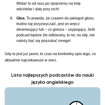
Widać to od razu po spojrzeniu na listę
odcinków i daty przy nich!
Głos.
To prawda, że czasem do jakiegoś głosu
trudno się przyzwyczaić, jest on wręcz
denerwujący lub – co gorsza – usypiający. Jeśli
podcast będzie źle odbierany, to nic na siłę, nie
należy bać się poszukać innego!
Gdy to jest już jasne, to czas na konkretny spis tego, co
aktualnie najciekawsze w sieci.
Lista najlepszych podcastów do nauki
języka angielskiego