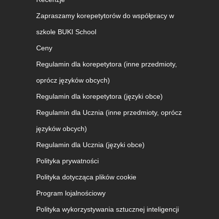
Zapraszamy korepetytorów do współpracy w
szkole BUKI School
Ceny
Regulamin dla korepetytora (inne przedmioty,
oprócz języków obcych)
Regulamin dla korepetytora (języki obce)
Regulamin dla Ucznia (inne przedmioty, oprócz
języków obcych)
Regulamin dla Ucznia (języki obce)
Polityka prywatności
Polityka dotycząca plików cookie
Program lojalnościowy
Polityka wykorzystywania sztucznej inteligencji