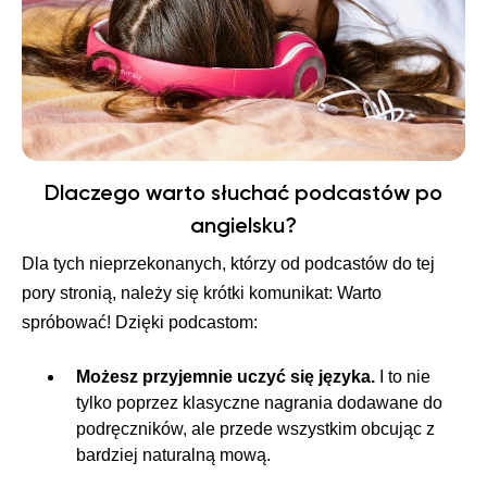
Dlaczego warto słuchać podcastów po
angielsku?
Dla tych nieprzekonanych, którzy od podcastów do tej
pory stronią, należy się krótki komunikat: Warto
spróbować! Dzięki podcastom:
Możesz przyjemnie uczyć się języka.
I to nie
tylko poprzez klasyczne nagrania dodawane do
podręczników, ale przede wszystkim obcując z
bardziej naturalną mową.