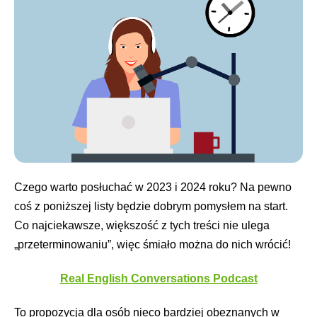
Czego warto posłuchać w 2023 i 2024 roku? Na pewno
coś z poniższej listy będzie dobrym pomysłem na start.
Co najciekawsze, większość z tych treści nie ulega
„przeterminowaniu”, więc śmiało można do nich wrócić!
Real English Conversations Podcast
To propozycja dla osób nieco bardziej obeznanych w