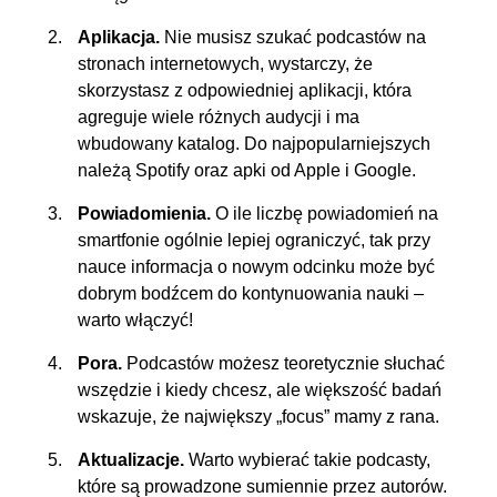
Aplikacja.
Nie musisz szukać podcastów na
stronach internetowych, wystarczy, że
skorzystasz z odpowiedniej aplikacji, która
agreguje wiele różnych audycji i ma
wbudowany katalog. Do najpopularniejszych
należą Spotify oraz apki od Apple i Google.
Powiadomienia.
O ile liczbę powiadomień na
smartfonie ogólnie lepiej ograniczyć, tak przy
nauce informacja o nowym odcinku może być
dobrym bodźcem do kontynuowania nauki –
warto włączyć!
Pora.
Podcastów możesz teoretycznie słuchać
wszędzie i kiedy chcesz, ale większość badań
wskazuje, że największy „focus” mamy z rana.
Aktualizacje.
Warto wybierać takie podcasty,
które są prowadzone sumiennie przez autorów.