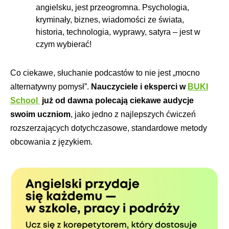
angielsku, jest przeogromna. Psychologia,
kryminały, biznes, wiadomości ze świata,
historia, technologia, wyprawy, satyra – jest w
czym wybierać!
Co ciekawe, słuchanie podcastów to nie jest „mocno
alternatywny pomysł”.
Nauczyciele i eksperci w
BUKI
School
już od dawna polecają ciekawe audycje
swoim uczniom
, jako jedno z najlepszych ćwiczeń
rozszerzających dotychczasowe, standardowe metody
obcowania z językiem.