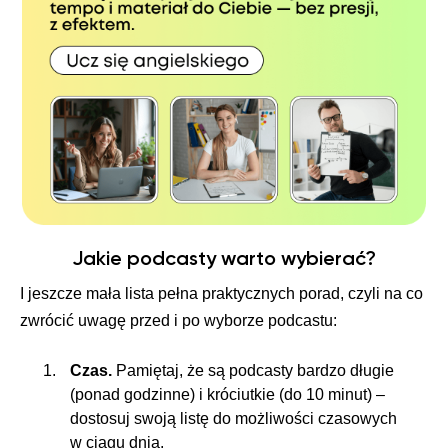
Jakie podcasty warto wybierać?
I jeszcze mała lista pełna praktycznych porad, czyli na co
zwrócić uwagę przed i po wyborze podcastu:
Czas.
Pamiętaj, że są podcasty bardzo długie
(ponad godzinne) i króciutkie (do 10 minut) –
dostosuj swoją listę do możliwości czasowych
w ciągu dnia.