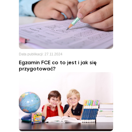
Data publikacji:
27.11.2024
Egzamin FCE co to jest i jak się
przygotować?