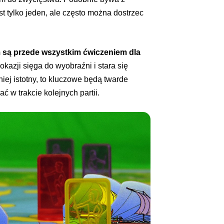
 tylko jeden, ale często można dostrzec
są przede wszystkim ćwiczeniem dla
okazji sięga do wyobraźni i stara się
iej istotny, to kluczowe będą twarde
 w trakcie kolejnych partii.