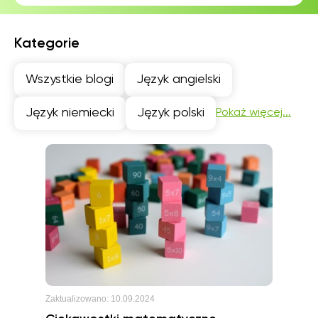
Kategorie
Wszystkie blogi
Język angielski
Język niemiecki
Język polski
Pokaż więcej...
Zaktualizowano:
10.09.2024