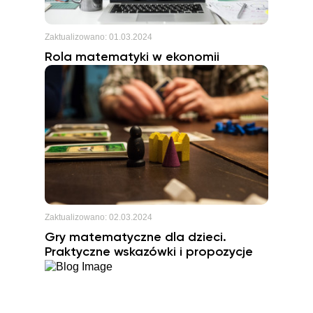
Zaktualizowano:
01.03.2024
Rola matematyki w ekonomii
Zaktualizowano:
02.03.2024
Gry matematyczne dla dzieci.
Praktyczne wskazówki i propozycje