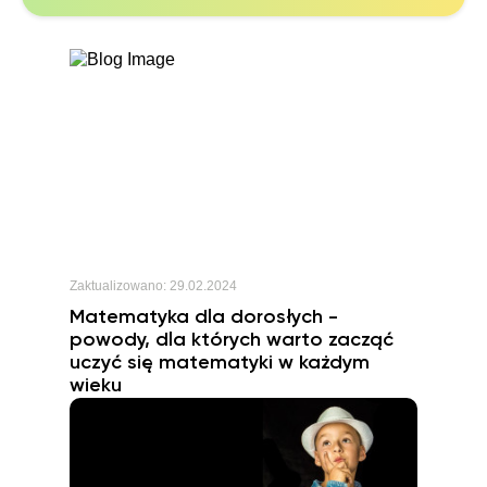
Zaktualizowano:
29.02.2024
Matematyka dla dorosłych -
powody, dla których warto zacząć
uczyć się matematyki w każdym
wieku