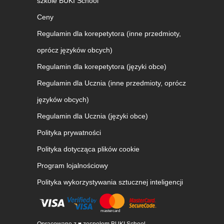
szkole BUKI School
Ceny
Regulamin dla korepetytora (inne przedmioty,
oprócz języków obcych)
Regulamin dla korepetytora (języki obce)
Regulamin dla Ucznia (inne przedmioty, oprócz
języków obcych)
Regulamin dla Ucznia (języki obce)
Polityka prywatności
Polityka dotycząca plików cookie
Program lojalnościowy
Polityka wykorzystywania sztucznej inteligencji