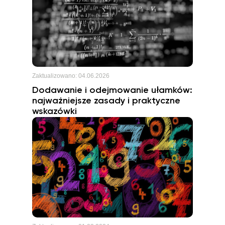
Zaktualizowano:
04.06.2026
Dodawanie i odejmowanie ułamków:
najważniejsze zasady i praktyczne
wskazówki