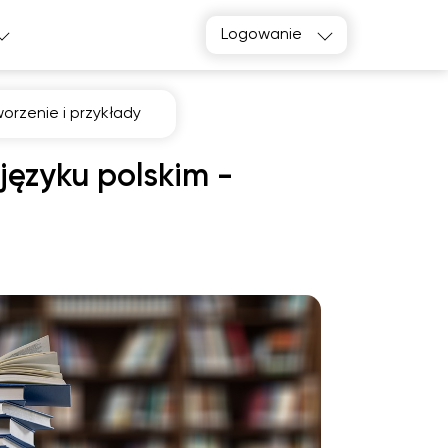
Logowanie
orzenie i przykłady
języku polskim -