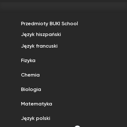
Przedmioty BUKI School
Język hiszpański
Język francuski
Fizyka
Chemia
Biologia
Matematyka
Język polski