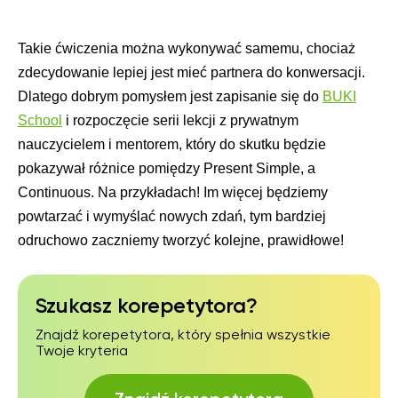
Takie ćwiczenia można wykonywać samemu, chociaż
zdecydowanie lepiej jest mieć partnera do konwersacji.
Dlatego dobrym pomysłem jest zapisanie się do
BUKI
School
i rozpoczęcie serii lekcji z prywatnym
nauczycielem i mentorem, który do skutku będzie
pokazywał różnice pomiędzy Present Simple, a
Continuous. Na przykładach! Im więcej będziemy
powtarzać i wymyślać nowych zdań, tym bardziej
odruchowo zaczniemy tworzyć kolejne, prawidłowe!
Szukasz korepetytora?
Znajdź korepetytora, który spełnia wszystkie
Twoje kryteria