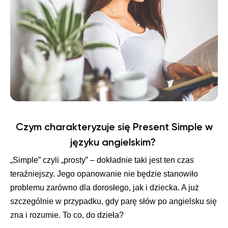
Czym charakteryzuje się Present Simple w
języku angielskim?
„Simple” czyli „prosty” – dokładnie taki jest ten czas
teraźniejszy. Jego opanowanie nie będzie stanowiło
problemu zarówno dla dorosłego, jak i dziecka. A już
szczególnie w przypadku, gdy parę słów po angielsku się
zna i rozumie. To co, do dzieła?