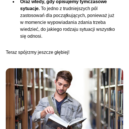
Oraz wtedy, gdy opisujemy tymczasowe
sytuacje.
To jedno z trudniejszych pól
zastosowań dla początkujących, ponieważ już
w momencie wypowiadania zdania trzeba
wiedzieć, do jakiego rodzaju sytuacji wszystko
się odnosi.
Teraz spójrzmy jeszcze głębiej!