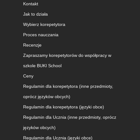
Kontakt
Jak to działa
Wybierz korepetytora
Proces nauczania
Recenzje
Zapraszamy korepetytorów do współpracy w
szkole BUKI School
Ceny
Regulamin dla korepetytora (inne przedmioty,
oprócz języków obcych)
Regulamin dla korepetytora (języki obce)
Regulamin dla Ucznia (inne przedmioty, oprócz
języków obcych)
Regulamin dla Ucznia (języki obce)