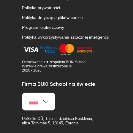
Polityka prywatności
Polityka dotycząca plików cookie
Program lojalnościowy
Polityka wykorzystywania sztucznej inteligencji
Opracowane z ♥ zespołem BUKI School
Wszelkie prawa zastrzeżone ©
2020 - 2026
Firma BUKI School na świecie
UpSkills OÜ, Tallinn, dzielnica Kesklinna,
ulica Tornimäe 5, 10145, Estonia