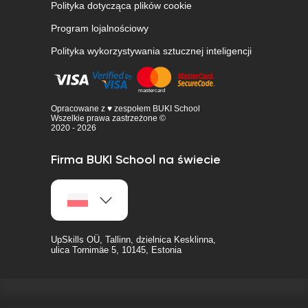
Polityka dotycząca plików cookie
Program lojalnościowy
Polityka wykorzystywania sztucznej inteligencji
Opracowane z ♥ zespołem BUKI School
Wszelkie prawa zastrzeżone ©
2020 - 2026
Firma BUKI School na świecie
UpSkills OÜ, Tallinn, dzielnica Kesklinna,
ulica Tornimäe 5, 10145, Estonia