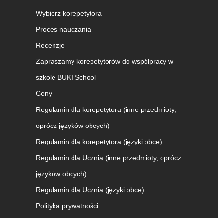
Wybierz korepetytora
Proces nauczania
Recenzje
Zapraszamy korepetytorów do współpracy w
szkole BUKI School
Ceny
Regulamin dla korepetytora (inne przedmioty,
oprócz języków obcych)
Regulamin dla korepetytora (języki obce)
Regulamin dla Ucznia (inne przedmioty, oprócz
języków obcych)
Regulamin dla Ucznia (języki obce)
Polityka prywatności