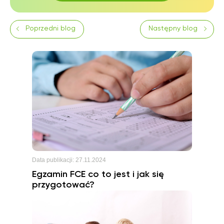
Poprzedni blog
Następny blog
Data publikacji:
27.11.2024
Egzamin FCE co to jest i jak się
przygotować?