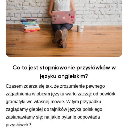
Co to jest stopniowanie przysłówków w
języku angielskim?
Czasem zdarza się tak, że zrozumienie pewnego
zagadnienia w obcym języku warto zacząć od powtórki
gramatyki we własnej mowie. W tym przypadku
zaglądamy głębiej do tajników języka polskiego i
zastanawiamy się: na jakie pytanie odpowiada
przysłówek?