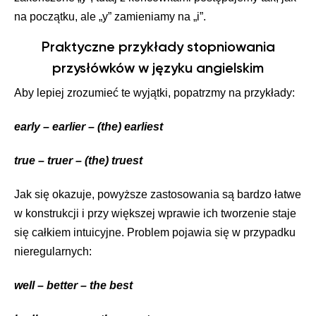
na początku, ale „y” zamieniamy na „i”.
Praktyczne przykłady stopniowania
przysłówków w języku angielskim
Aby lepiej zrozumieć te wyjątki, popatrzmy na przykłady:
early – earlier – (the) earliest
true – truer – (the) truest
Jak się okazuje, powyższe zastosowania są bardzo łatwe
w konstrukcji i przy większej wprawie ich tworzenie staje
się całkiem intuicyjne. Problem pojawia się w przypadku
nieregularnych:
well – better – the best