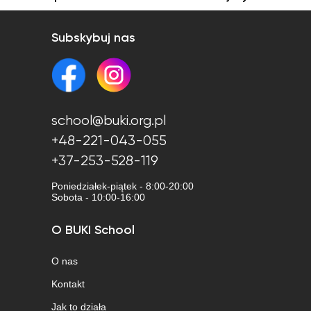
Subskybuj nas
school@buki.org.pl
+48-221-043-055
+37-253-528-119
Poniedziałek-piątek - 8:00-20:00
Sobota - 10:00-16:00
O BUKI School
O nas
Kontakt
Jak to działa