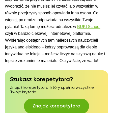
wyobrazić, że nie musisz jej czytać, a o wszystkim w
równie przejrzysty sposób opowiada inna osoba. Co
więcej, po drodze odpowiada na wszystkie Twoje
pytania! Taką formę możesz odnaleźć w
BUKI School
,
czyli w bardzo ciekawej, internetowej platformie.
Wybierając dostępnych tam najlepszych nauczycieli
języka angielskiego – którzy poprowadzą dla ciebie
indywidualne lekcje – możesz liczyć na szybszą naukę i
lepsze zrozumienie materiału. Oczywiście, że warto!
Szukasz korepetytora?
Znajdź korepetytora, który spełnia wszystkie
Twoje kryteria
Znajdź korepetytora