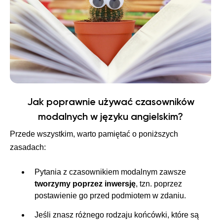
Jak poprawnie używać czasowników
modalnych w języku angielskim?
Przede wszystkim, warto pamiętać o poniższych
zasadach:
Pytania z czasownikiem modalnym zawsze
tworzymy poprzez inwersję
, tzn. poprzez
postawienie go przed podmiotem w zdaniu.
Jeśli znasz różnego rodzaju końcówki, które są