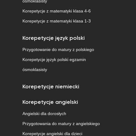
ósmoklasisty
Korepetycje z matematyki klasa 4-6
Korepetycje z matematyki klasa 1-3
Korepetycje język polski
Przygotowanie do matury z polskiego
Korepetycje język polski egzamin
ósmoklasisty
Korepetycje niemiecki
Korepetycje angielski
Angielski dla dorosłych
Przygotowania do matury z angielskiego
Korepetycje angielski dla dzieci