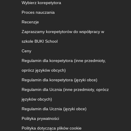
Wybierz korepetytora
Proces nauczania
Recenzje
Zapraszamy korepetytorów do współpracy w
szkole BUKI School
Ceny
Regulamin dla korepetytora (inne przedmioty,
oprócz języków obcych)
Regulamin dla korepetytora (języki obce)
Regulamin dla Ucznia (inne przedmioty, oprócz
języków obcych)
Regulamin dla Ucznia (języki obce)
Polityka prywatności
Polityka dotycząca plików cookie