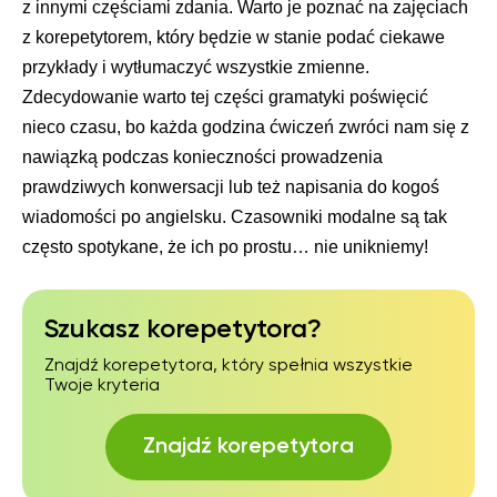
z innymi częściami zdania. Warto je poznać na zajęciach
z korepetytorem, który będzie w stanie podać ciekawe
przykłady i wytłumaczyć wszystkie zmienne.
Zdecydowanie warto tej części gramatyki poświęcić
nieco czasu, bo każda godzina ćwiczeń zwróci nam się z
nawiązką podczas konieczności prowadzenia
prawdziwych konwersacji lub też napisania do kogoś
wiadomości po angielsku. Czasowniki modalne są tak
często spotykane, że ich po prostu… nie unikniemy!
Szukasz korepetytora?
Znajdź korepetytora, który spełnia wszystkie
Twoje kryteria
Znajdź korepetytora