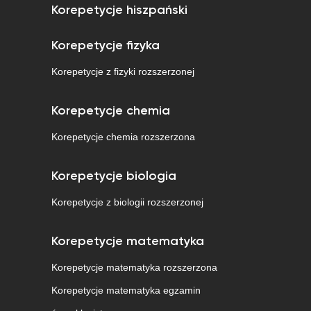
Korepetycje hiszpański
Korepetycje fizyka
Korepetycje z fizyki rozszerzonej
Korepetycje chemia
Korepetycje chemia rozszerzona
Korepetycje biologia
Korepetycje z biologii rozszerzonej
Korepetycje matematyka
Korepetycje matematyka rozszerzona
Korepetycje matematyka egzamin