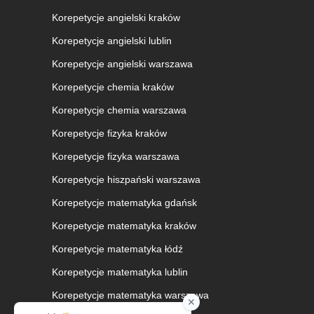
Korepetycje angielski kraków
Korepetycje angielski lublin
Korepetycje angielski warszawa
Korepetycje chemia kraków
Korepetycje chemia warszawa
Korepetycje fizyka kraków
Korepetycje fizyka warszawa
Korepetycje hiszpański warszawa
Korepetycje matematyka gdańsk
Korepetycje matematyka kraków
Korepetycje matematyka łódź
Korepetycje matematyka lublin
Korepetycje matematyka warszawa