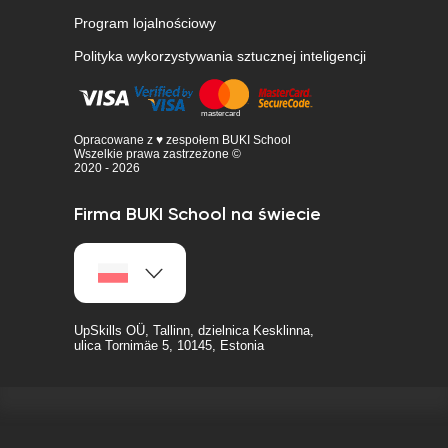
Program lojalnościowy
Polityka wykorzystywania sztucznej inteligencji
Opracowane z ♥ zespołem BUKI School
Wszelkie prawa zastrzeżone ©
2020 - 2026
Firma BUKI School na świecie
UpSkills OÜ, Tallinn, dzielnica Kesklinna,
ulica Tornimäe 5, 10145, Estonia