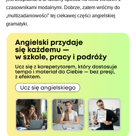
czasownikami modalnymi. Dobrze, zatem wróćmy do
„multizadaniowości” tej ciekawej części angielskiej
gramatyki.