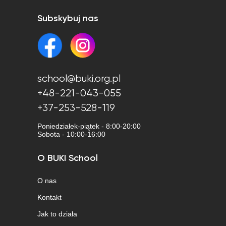
Subskybuj nas
school@buki.org.pl
+48-221-043-055
+37-253-528-119
Poniedziałek-piątek - 8:00-20:00
Sobota - 10:00-16:00
O BUKI School
O nas
Kontakt
Jak to działa