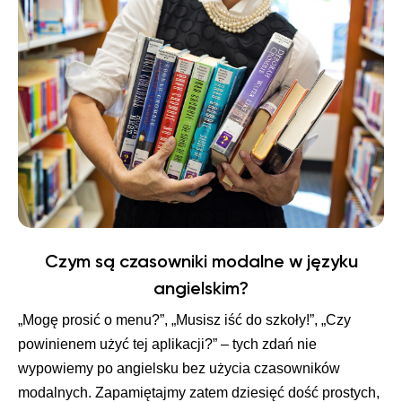
Czym są czasowniki modalne w języku
angielskim?
„Mogę prosić o menu?”, „Musisz iść do szkoły!”, „Czy
powinienem użyć tej aplikacji?” – tych zdań nie
wypowiemy po angielsku bez użycia czasowników
modalnych. Zapamiętajmy zatem dziesięć dość prostych,