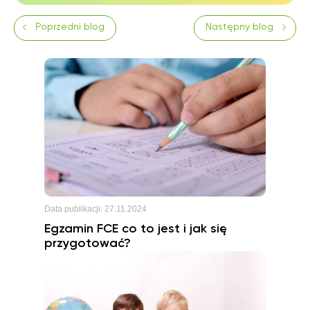
Poprzedni blog
Następny blog
Data publikacji:
27.11.2024
Egzamin FCE co to jest i jak się
przygotować?